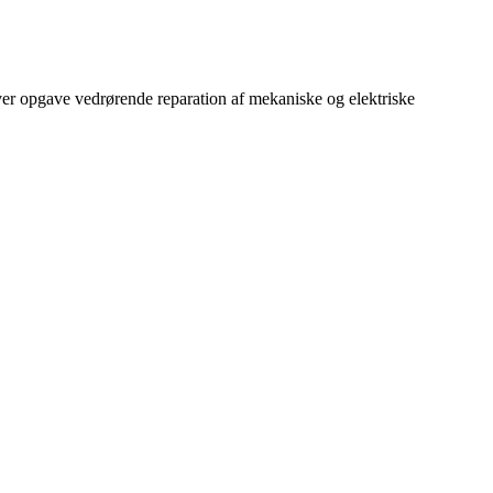
hver opgave vedrørende reparation af mekaniske og elektriske